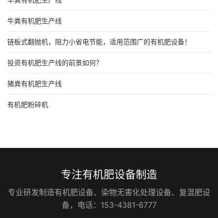
牛粪有机肥生产线
链板式翻抛机，阻力小省电节能，适用范围广的有机肥设备！
投资有机肥生产线的前景如何？
猪粪有机肥生产线
有机肥粉碎机
专注有机肥设备制造
专业研发制造有机肥设备、染物无害化处理设备、复混肥设
备，电话：153-4381-6777