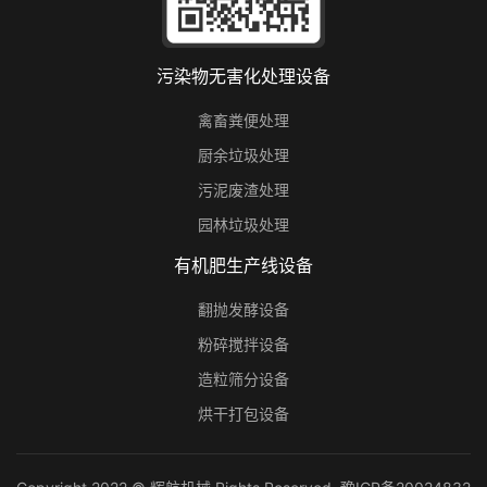
污染物无害化处理设备
禽畜粪便处理
厨余垃圾处理
污泥废渣处理
园林垃圾处理
有机肥生产线设备
翻抛发酵设备
粉碎搅拌设备
造粒筛分设备
烘干打包设备