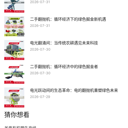
2026-07-31
二手翻抛机：循环经济下的绿色掘金新机遇
2026-07-31
电光翻涌间：当传统农耕遇见未来科技
2026-07-30
二手翻抛机：循环经济中的绿色掘金者
2026-07-30
电光跃动间的生态革命：电的翻抛机重塑绿色未来
2026-07-29
猜你想看
羊粪有机肥生产线