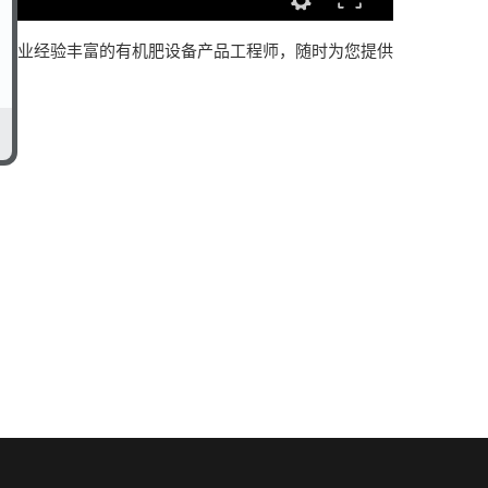
批行业经验丰富的有机肥设备产品工程师，随时为您提供