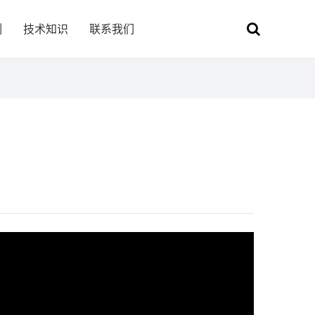
例
技术知识
联系我们