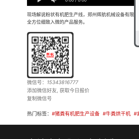
0:00
/
0:00
现场解说粉状有机肥生产线，郑州辉航机械设备有限公
全方位细致入微的产品服务。
微信号：
15343816777
添加微信好友, 获取今日报价
复制微信号
热门标签：
#猪粪有机肥生产设备
#牛粪烘干机
#