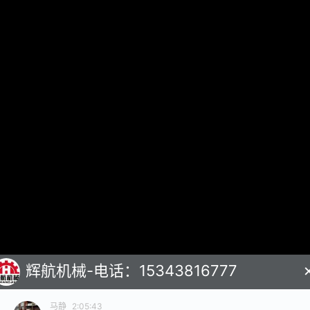
辉航机械-电话：15343816777
马静
2:05:43