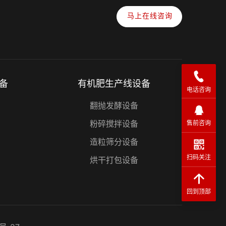
马上在线咨询
备
有机肥生产线设备
电话咨询
翻抛发酵设备
粉碎搅拌设备
售前咨询
造粒筛分设备
扫码关注
烘干打包设备
回到顶部