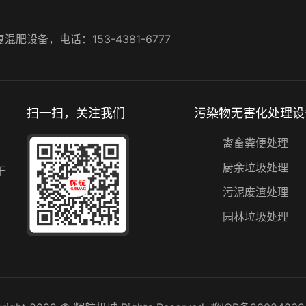
设备，电话：153-4381-6777
扫一扫，关注我们
污染物无害化处理设
禽畜粪便处理
厨余垃圾处理
干
污泥废渣处理
园林垃圾处理