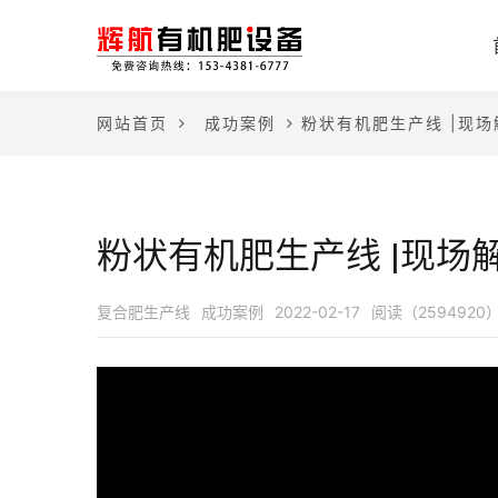
网站首页
成功案例
粉状有机肥生产线 |现场
粉状有机肥生产线 |现场解
复合肥生产线
成功案例
2022-02-17
阅读（2594920