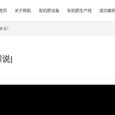
首页
关于辉航
有机肥设备
有机肥生产线
成功案
解说|
说|
）