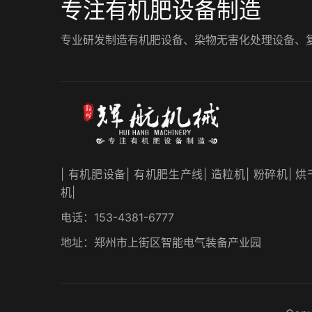
专注有机肥设备制造
专业研发制造有机肥设备、染物无害化处理设备、复混肥
| 有机肥设备| 有机肥生产线| 造粒机| 粉碎机| 烘
机|
电话：153-4381-6777
地址：郑州市上街区智能电气装备产业园