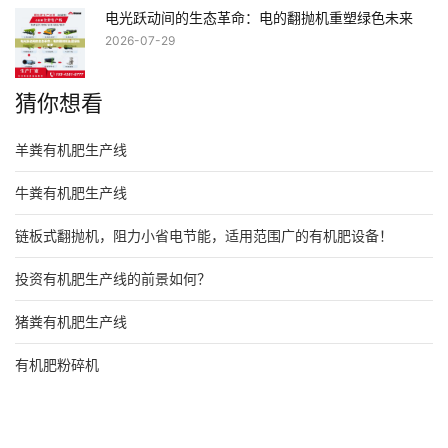
电光跃动间的生态革命：电的翻抛机重塑绿色未来
2026-07-29
猜你想看
羊粪有机肥生产线
牛粪有机肥生产线
链板式翻抛机，阻力小省电节能，适用范围广的有机肥设备！
投资有机肥生产线的前景如何？
猪粪有机肥生产线
有机肥粉碎机