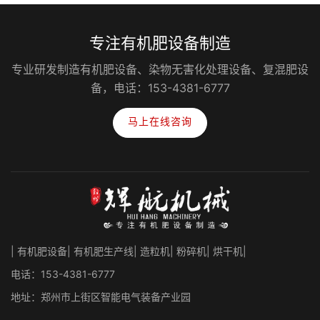
专注有机肥设备制造
专业研发制造有机肥设备、染物无害化处理设备、复混肥设
备，电话：153-4381-6777
马上在线咨询
| 有机肥设备| 有机肥生产线| 造粒机| 粉碎机| 烘干机|
电话：153-4381-6777
地址：郑州市上街区智能电气装备产业园