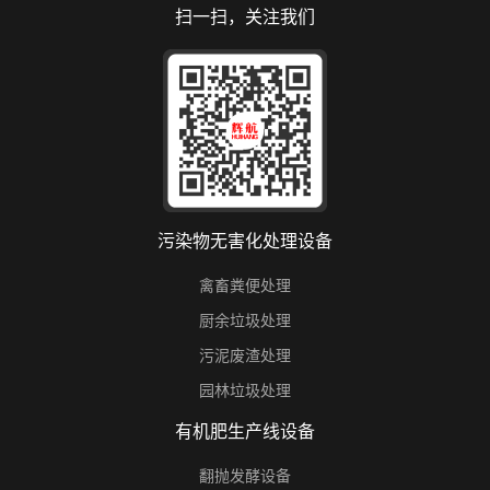
扫一扫，关注我们
污染物无害化处理设备
禽畜粪便处理
厨余垃圾处理
污泥废渣处理
园林垃圾处理
有机肥生产线设备
翻抛发酵设备