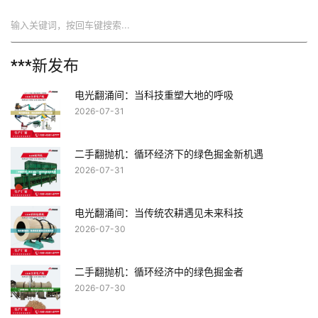
搜索
***新发布
电光翻涌间：当科技重塑大地的呼吸
2026-07-31
二手翻抛机：循环经济下的绿色掘金新机遇
2026-07-31
电光翻涌间：当传统农耕遇见未来科技
2026-07-30
二手翻抛机：循环经济中的绿色掘金者
2026-07-30