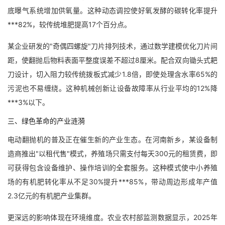
底曝气系统增加供氧量。这种动态调控使好氧发酵的碳转化率提升
***82%，较传统堆肥提高17个百分点。
某企业研发的"奇偶四螺旋"刀片排列技术，通过数学建模优化刀片间
距，使翻抛后物料表面平整度误差不超过8厘米。配合双向锄头式耙
刀设计，切入阻力较传统拨板式减少1.8倍，即使处理含水率65%的
污泥也不易缠绕。这种机械创新让设备故障率从行业平均的12%降
***3%以下。
三、绿色革命的产业涟漪
电动翻抛机的普及正在催生新的产业生态。在河南新乡，某设备制
造商推出"以租代售"模式，养殖场只需支付每天300元的租赁费，即
可获得包含设备维护、操作培训的全套服务。这种模式使中小养殖
场的有机肥转化率从不足30%提升***85%，带动周边形成年产值
2.3亿元的有机肥产业集群。
更深远的影响体现在环境维度。农业农村部监测数据显示，2025年