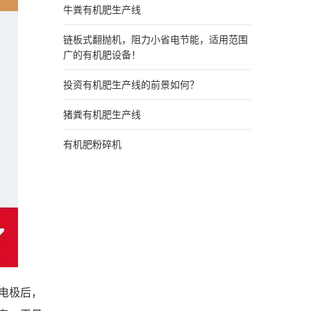
牛粪有机肥生产线
链板式翻抛机，阻力小省电节能，适用范围
广的有机肥设备！
投资有机肥生产线的前景如何？
猪粪有机肥生产线
有机肥粉碎机
电极后，