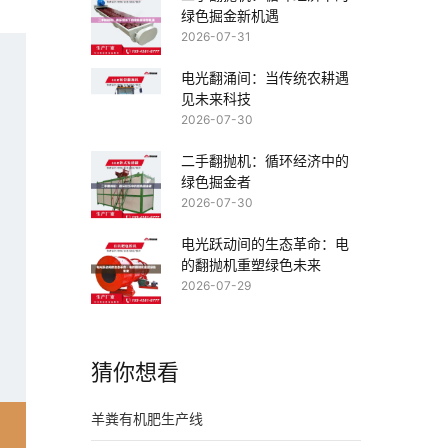
绿色掘金新机遇
2026-07-31
电光翻涌间：当传统农耕遇
见未来科技
2026-07-30
二手翻抛机：循环经济中的
绿色掘金者
2026-07-30
电光跃动间的生态革命：电
的翻抛机重塑绿色未来
2026-07-29
猜你想看
羊粪有机肥生产线