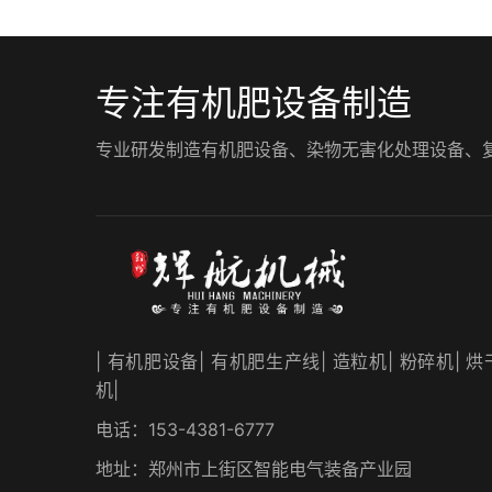
专注有机肥设备制造
专业研发制造有机肥设备、染物无害化处理设备、复混肥
| 有机肥设备| 有机肥生产线| 造粒机| 粉碎机| 烘
机|
电话：153-4381-6777
地址：郑州市上街区智能电气装备产业园