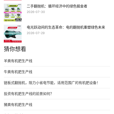
二手翻抛机：循环经济中的绿色掘金者
2026-07-30
电光跃动间的生态革命：电的翻抛机重塑绿色未来
2026-07-29
猜你想看
羊粪有机肥生产线
牛粪有机肥生产线
链板式翻抛机，阻力小省电节能，适用范围广的有机肥设备！
投资有机肥生产线的前景如何？
猪粪有机肥生产线