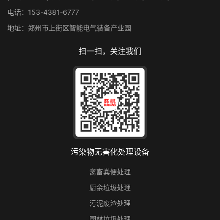
电话：153-4381-6777
地址：郑州市上街区智能电气装备产业园
扫一扫，关注我们
污染物无害化处理设备
禽畜粪便处理
厨余垃圾处理
污泥废渣处理
园林垃圾处理