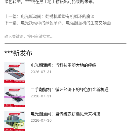
绿色转型，***终在黑土地上耕耘出可持续的未来。
上一篇：
电光跃动间：翻抛机重塑有机循环的魔法
下一篇：
电光跃动中的绿色革命：电驱翻抛机的生态交响曲
搜索
***新发布
电光翻涌间：当科技重塑大地的呼吸
2026-07-31
二手翻抛机：循环经济下的绿色掘金新机遇
2026-07-31
电光翻涌间：当传统农耕遇见未来科技
2026-07-30