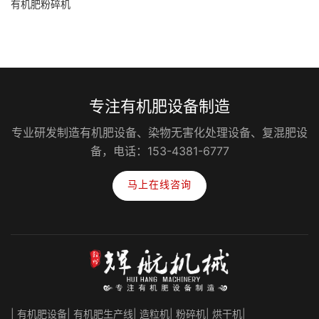
有机肥粉碎机
专注有机肥设备制造
专业研发制造有机肥设备、染物无害化处理设备、复混肥设
备，电话：153-4381-6777
马上在线咨询
| 有机肥设备| 有机肥生产线| 造粒机| 粉碎机| 烘干机|