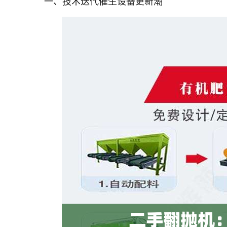
一、技术迭代催生设备更新潮