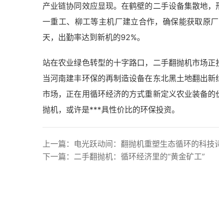
产业链协同效应显现。在鹤壁的二手设备集散地，
一重工、柳工等主机厂建立合作，确保能获取原厂
天，出勤率达到新机的92%。
站在农业绿色转型的十字路口，二手翻抛机市场正
当河南建丰环保的再制造设备在东北黑土地翻出新
市场，正在用循环经济的方式重新定义农业装备的
抛机，或许是***具性价比的环保投资。
上一篇：
电光跃动间：翻抛机重塑生态循环的科技
下一篇：
二手翻抛机：循环经济里的“黄金矿工”