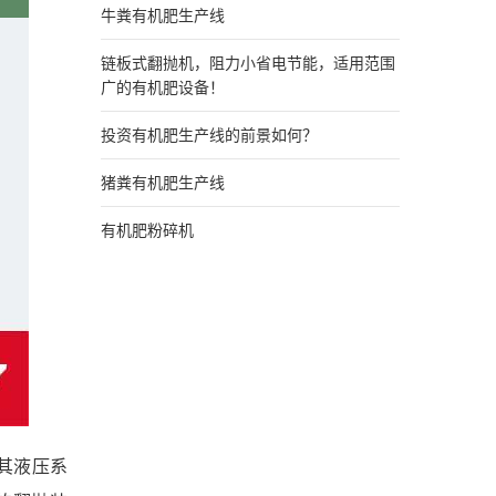
牛粪有机肥生产线
链板式翻抛机，阻力小省电节能，适用范围
广的有机肥设备！
投资有机肥生产线的前景如何？
猪粪有机肥生产线
有机肥粉碎机
其液压系