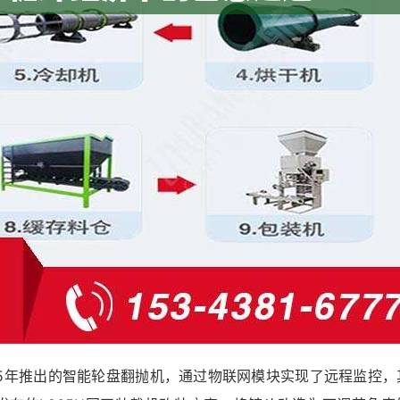
25年推出的智能轮盘翻抛机，通过物联网模块实现了远程监控，