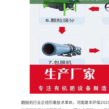
翻抛机行业正经历着技术革命。河南建丰环保20