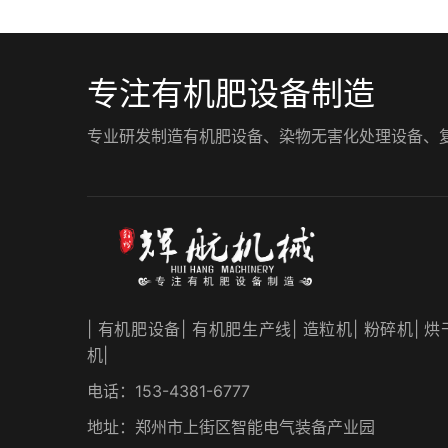
专注有机肥设备制造
专业研发制造有机肥设备、染物无害化处理设备、复混肥
| 有机肥设备| 有机肥生产线| 造粒机| 粉碎机| 烘
机|
电话：153-4381-6777
地址：郑州市上街区智能电气装备产业园