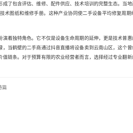
形成了包含评估、维修、配件供应、技术培训的完整生态。当地
技术图纸和维修手册。这种产业协同使二手设备平均修复周期缩短
扮演着独特角色。它不仅是设备生命周期的延伸，更是技术普惠
绿，当鹤壁的二手商通过抖音直播将设备卖到云南山区，这个曾
价值链条。对于预算有限的农业经营者而言，选择经过专业翻新
诗篇